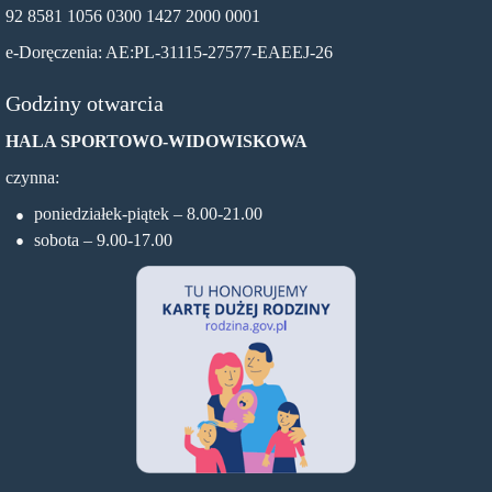
92 8581 1056 0300 1427 2000 0001
e-Doręczenia: AE:PL-31115-27577-EAEEJ-26
Godziny otwarcia
HALA SPORTOWO-WIDOWISKOWA
czynna:
poniedziałek-piątek – 8.00-21.00
sobota – 9.00-17.00