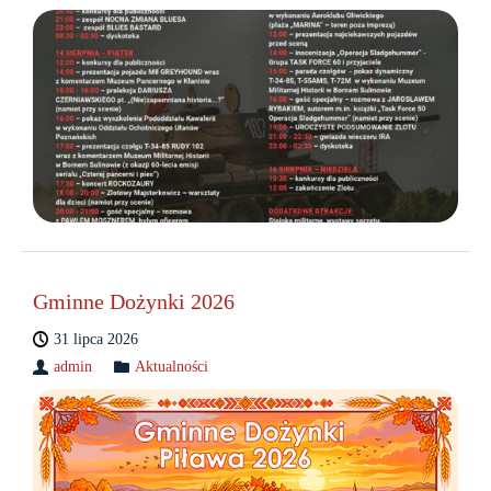
Gminne Dożynki 2026
31 lipca 2026
admin
Aktualności