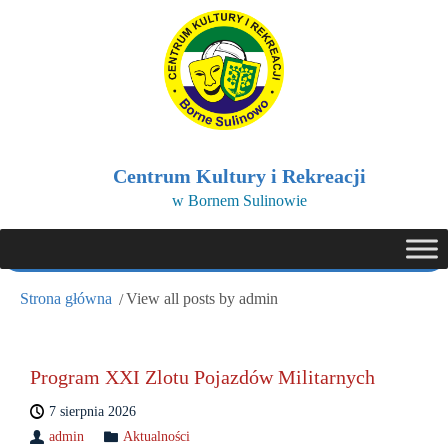
Centrum Kultury i Rekreacji
w Bornem Sulinowie
Strona główna
View all posts by admin
Program XXI Zlotu Pojazdów Militarnych
7 sierpnia 2026
admin
Aktualności