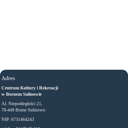
Adres
Centrum Kultury i Rekreacji
w Bornem Sulinowie
Al. Niepodległości 21,
78-449 Borne Sulinowo
NIP: 6731464243