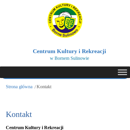
Centrum Kultury i Rekreacji
w Bornem Sulinowie
Strona główna
Kontakt
Kontakt
Centrum Kultury i Rekreacji