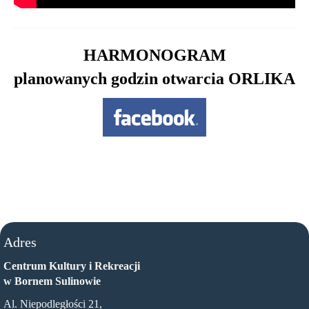
HARMONOGRAM
planowanych godzin otwarcia ORLIKA
Adres
Centrum Kultury i Rekreacji
w Bornem Sulinowie
Al. Niepodległości 21,