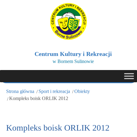
Centrum Kultury i Rekreacji
w Bornem Sulinowie
Strona główna
Sport i rekreacja
Obiekty
Kompleks boisk ORLIK 2012
Kompleks boisk ORLIK 2012