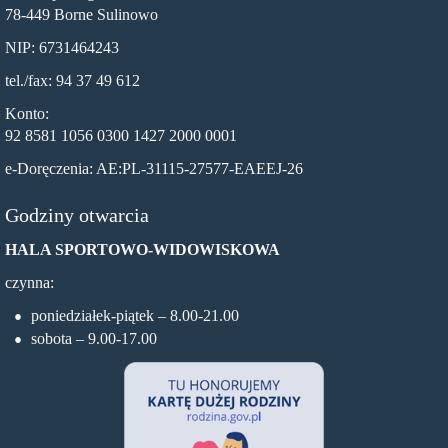
78-449 Borne Sulinowo
NIP: 6731464243
tel./fax: 94 37 49 612
Konto:
92 8581 1056 0300 1427 2000 0001
e-Doręczenia: AE:PL-31115-27577-EAEEJ-26
Godziny otwarcia
HALA SPORTOWO-WIDOWISKOWA
czynna:
poniedziałek-piątek – 8.00-21.00
sobota – 9.00-17.00