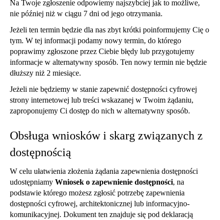
Na Twoje zgłoszenie odpowiemy najszybciej jak to możliwe,
nie później niż w ciągu 7 dni od jego otrzymania.
Jeżeli ten termin będzie dla nas zbyt krótki poinformujemy Cię o
tym. W tej informacji podamy nowy termin, do którego
poprawimy zgłoszone przez Ciebie błędy lub przygotujemy
informacje w alternatywny sposób. Ten nowy termin nie będzie
dłuższy niż 2 miesiące.
Jeżeli nie będziemy w stanie zapewnić dostępności cyfrowej
strony internetowej lub treści wskazanej w Twoim żądaniu,
zaproponujemy Ci dostęp do nich w alternatywny sposób.
Obsługa wniosków i skarg związanych z
dostępnością
W celu ułatwienia złożenia żądania zapewnienia dostępności
udostępniamy
Wniosek o zapewnienie dostępności
, na
podstawie którego możesz zgłosić potrzebę zapewnienia
dostępności cyfrowej, architektonicznej lub informacyjno-
komunikacyjnej. Dokument ten znajduje się pod deklaracją