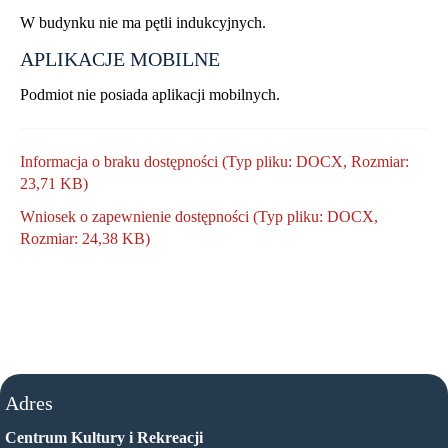
W budynku nie ma pętli indukcyjnych.
APLIKACJE MOBILNE
Podmiot nie posiada aplikacji mobilnych.
Informacja o braku dostępności (Typ pliku: DOCX, Rozmiar:
23,71 KB)
Wniosek o zapewnienie dostępności (Typ pliku: DOCX,
Rozmiar: 24,38 KB)
Adres
Centrum Kultury i Rekreacji