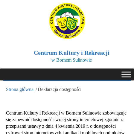
Centrum Kultury i Rekreacji
w Bornem Sulinowie
Strona główna
Deklaracja dostępności
Centrum Kultury i Rekreacji w Bornem Sulinowie
zobowiązuje
się zapewnić dostępność swojej
strony internetowej
zgodnie z
przepisami ustawy z dnia 4 kwietnia 2019 r. o dostępności
cyfrowej stron internetowych i aplikacji mobilnych podmiotów