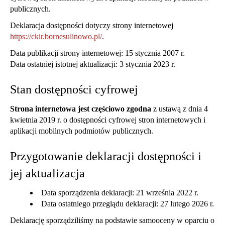
publicznych.
Deklaracja dostępności dotyczy strony internetowej
https://ckir.bornesulinowo.pl/
.
Data publikacji strony internetowej:
15 stycznia 2007
r.
Data ostatniej istotnej aktualizacji:
3 stycznia 2023
r.
Stan dostępności cyfrowej
Strona internetowa jest częściowo zgodna
z ustawą z dnia 4
kwietnia 2019 r. o dostępności cyfrowej stron internetowych i
aplikacji mobilnych podmiotów publicznych.
Przygotowanie deklaracji dostępności i
jej aktualizacja
Data sporządzenia deklaracji:
21 września 2022 r.
Data ostatniego przeglądu deklaracji:
27 lutego 2026 r.
Deklarację sporządziliśmy na podstawie samooceny w oparciu o