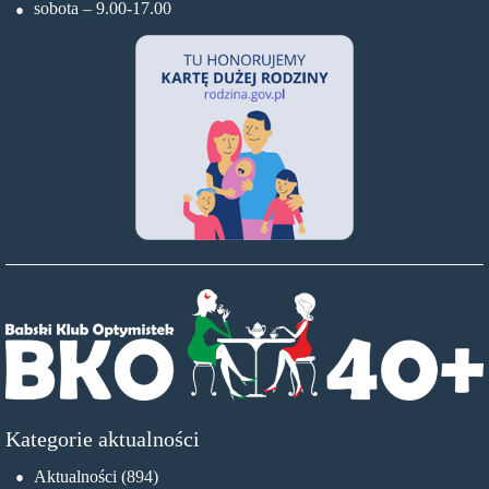
sobota – 9.00-17.00
Kategorie aktualności
Aktualności
(894)