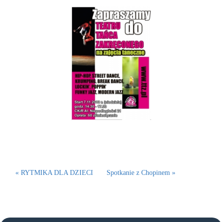
« RYTMIKA DLA DZIECI
Spotkanie z Chopinem »