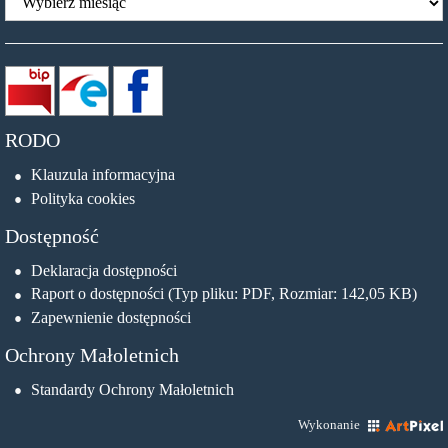
RODO
Klauzula informacyjna
Polityka cookies
Dostępność
Deklaracja dostępności
Raport o dostępności (Typ pliku: PDF, Rozmiar: 142,05 KB)
Zapewnienie dostępności
Ochrony Małoletnich
Standardy Ochrony Małoletnich
Wykonanie