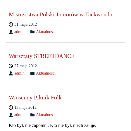
Mistrzostwa Polski Juniorów w Taekwondo
31 maja 2012
admin
Aktualności
Warsztaty STREETDANCE
27 maja 2012
admin
Aktualności
Wiosenny Piknik Folk
11 maja 2012
admin
Aktualności
Kto był, nie zapomni. Kto nie był, niech żałuje.