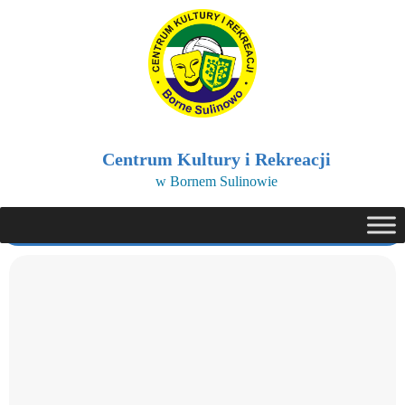
Centrum Kultury i Rekreacji
w Bornem Sulinowie