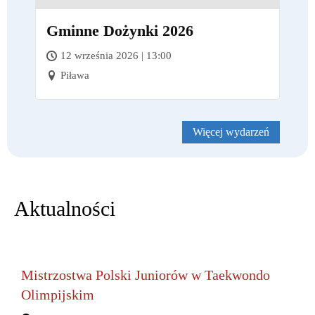
Gminne Dożynki 2026
12 września 2026 | 13:00
Piława
Więcej wydarzeń
Aktualności
Mistrzostwa Polski Juniorów w Taekwondo
Olimpijskim