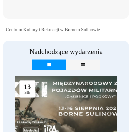
Centrum Kultury i Rekreacji w Bornem Sulinowie
Nadchodzące wydarzenia
13
SIE