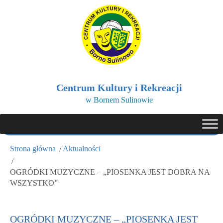
Centrum Kultury i Rekreacji
w Bornem Sulinowie
Strona główna
Aktualności
OGRÓDKI MUZYCZNE – „PIOSENKA JEST DOBRA NA
WSZYSTKO”
OGRÓDKI MUZYCZNE – „PIOSENKA JEST