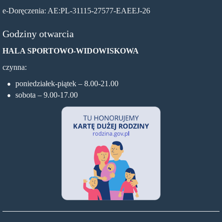
e-Doręczenia: AE:PL-31115-27577-EAEEJ-26
Godziny otwarcia
HALA SPORTOWO-WIDOWISKOWA
czynna:
poniedziałek-piątek – 8.00-21.00
sobota – 9.00-17.00