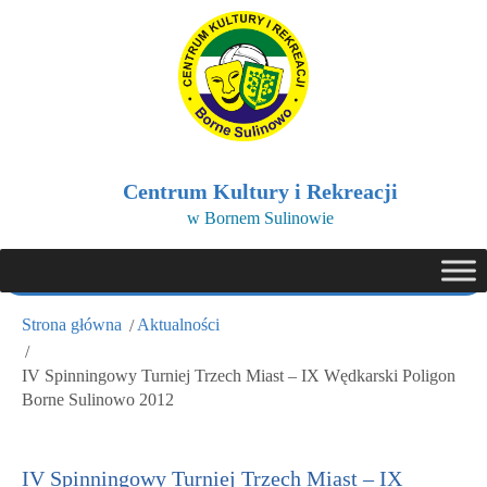
Centrum Kultury i Rekreacji
w Bornem Sulinowie
Strona główna
Aktualności
IV Spinningowy Turniej Trzech Miast – IX Wędkarski Poligon
Borne Sulinowo 2012
IV Spinningowy Turniej Trzech Miast – IX