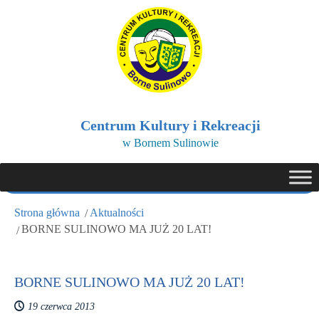
Centrum Kultury i Rekreacji
w Bornem Sulinowie
Strona główna
Aktualności
BORNE SULINOWO MA JUŻ 20 LAT!
BORNE SULINOWO MA JUŻ 20 LAT!
19 czerwca 2013