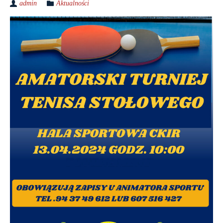
admin
Aktualności