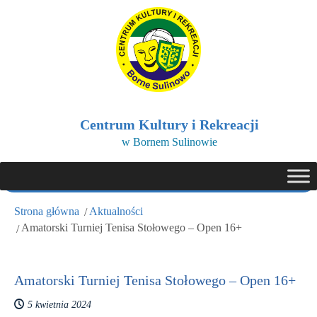
Centrum Kultury i Rekreacji
w Bornem Sulinowie
Strona główna
Aktualności
Amatorski Turniej Tenisa Stołowego – Open 16+
Amatorski Turniej Tenisa Stołowego – Open 16+
5 kwietnia 2024