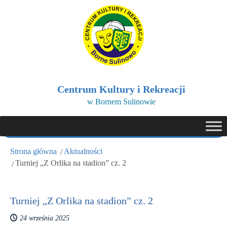
Centrum Kultury i Rekreacji
w Bornem Sulinowie
Strona główna
Aktualności
Turniej „Z Orlika na stadion” cz. 2
Turniej „Z Orlika na stadion” cz. 2
24 września 2025