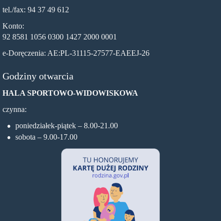
tel./fax: 94 37 49 612
Konto:
92 8581 1056 0300 1427 2000 0001
e-Doręczenia: AE:PL-31115-27577-EAEEJ-26
Godziny otwarcia
HALA SPORTOWO-WIDOWISKOWA
czynna:
poniedziałek-piątek – 8.00-21.00
sobota – 9.00-17.00