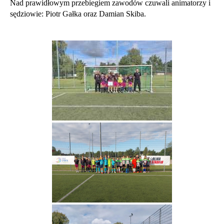
Nad prawidłowym przebiegiem zawodów czuwali animatorzy i
sędziowie: Piotr Gałka oraz Damian Skiba.