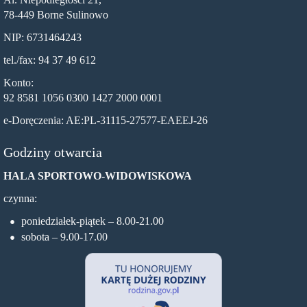
78-449 Borne Sulinowo
NIP: 6731464243
tel./fax: 94 37 49 612
Konto:
92 8581 1056 0300 1427 2000 0001
e-Doręczenia: AE:PL-31115-27577-EAEEJ-26
Godziny otwarcia
HALA SPORTOWO-WIDOWISKOWA
czynna:
poniedziałek-piątek – 8.00-21.00
sobota – 9.00-17.00