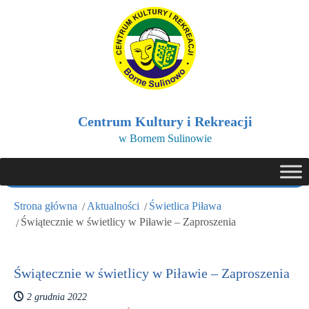
Centrum Kultury i Rekreacji
w Bornem Sulinowie
Strona główna
Aktualności
Świetlica Piława
Świątecznie w świetlicy w Piławie – Zaproszenia
Świątecznie w świetlicy w Piławie – Zaproszenia
2 grudnia 2022