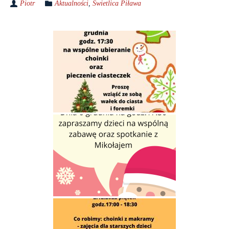
Piotr
Aktualności
,
Świetlica Piława