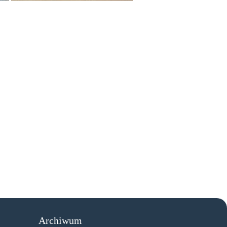
Archiwum