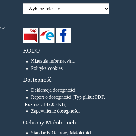
Archiwum
dów
RODO
Klauzula informacyjna
Polityka cookies
Dostępność
Deklaracja dostępności
Raport o dostępności (Typ pliku: PDF,
Rozmiar: 142,05 KB)
Zapewnienie dostępności
Ochrony Małoletnich
Standardy Ochrony Małoletnich