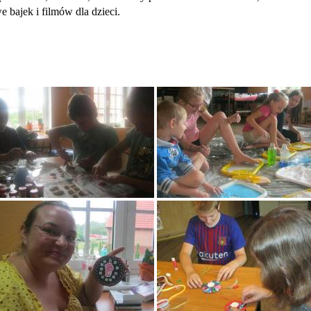
bajek i filmów dla dzieci.