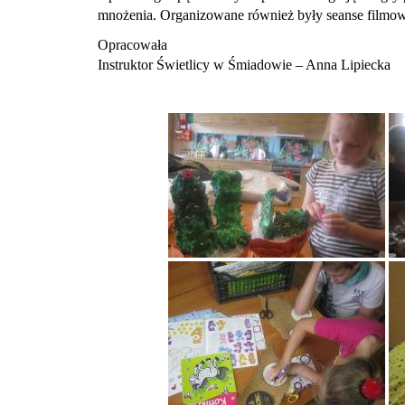
mnożenia. Organizowane również były seanse filmowe 
Opracowała
Instruktor Świetlicy w Śmiadowie – Anna Lipiecka