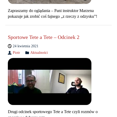
Zapraszamy do oglądania – Pani instruktor Marzena
pokazuje jak zrobić coś fajnego „z rzeczy z odzysku”!
Sportowe Tete a Tete – Odcinek 2
24 kwietnia 2021
Piotr
Aktualności
Drugi odcinek sportowego Tete a Tete czyli rozmów o