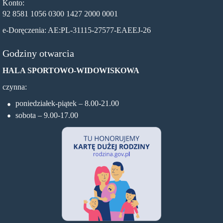
Konto:
92 8581 1056 0300 1427 2000 0001
e-Doręczenia: AE:PL-31115-27577-EAEEJ-26
Godziny otwarcia
HALA SPORTOWO-WIDOWISKOWA
czynna:
poniedziałek-piątek – 8.00-21.00
sobota – 9.00-17.00