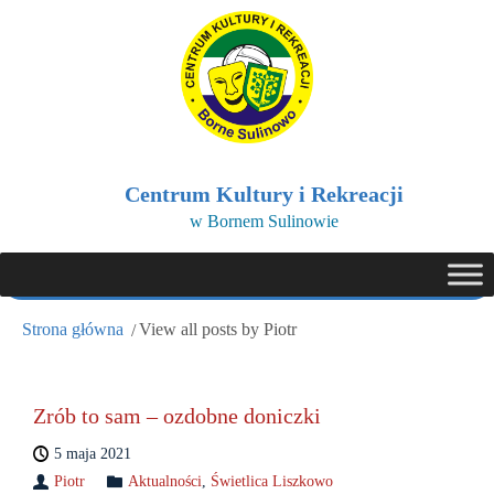
Centrum Kultury i Rekreacji
w Bornem Sulinowie
Strona główna
View all posts by Piotr
Zrób to sam – ozdobne doniczki
5 maja 2021
Piotr
Aktualności
,
Świetlica Liszkowo