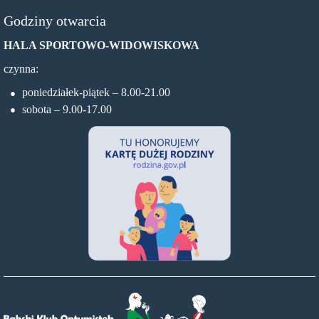
Godziny otwarcia
HALA SPORTOWO-WIDOWISKOWA
czynna:
poniedziałek-piątek – 8.00-21.00
sobota – 9.00-17.00