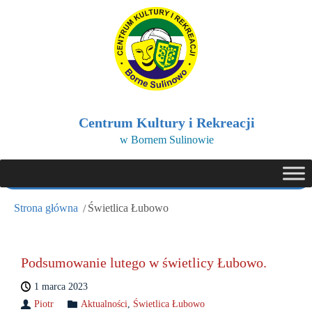
Centrum Kultury i Rekreacji
w Bornem Sulinowie
Strona główna
Świetlica Łubowo
Podsumowanie lutego w świetlicy Łubowo.
1 marca 2023
Piotr
Aktualności
,
Świetlica Łubowo