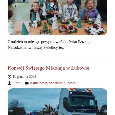
Grudzień to miesiąc przygotowań do świat Bożego
Narodzenia, w naszej świetlicy też
Konwój Świętego Mikołaja w Łubowie
11 grudnia 2022
Piotr
Aktualności
,
Świetlica Łubowo